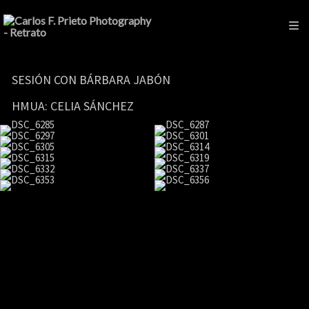
SESIÓN CON BÁRBARA JABÓN
HMUA: CELIA SÁNCHEZ