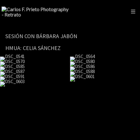
SESIÓN CON BÁRBARA JABÓN
HMUA: CELIA SÁNCHEZ