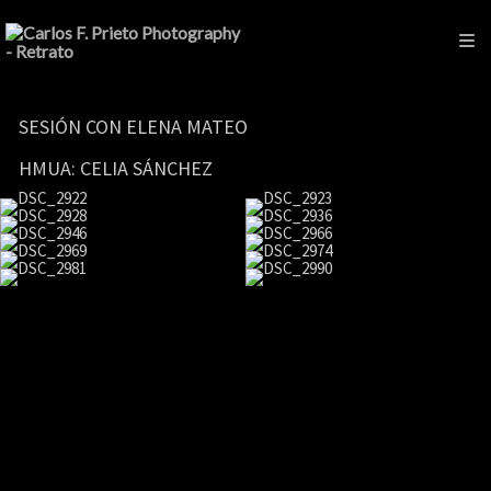
SESIÓN CON ELENA MATEO
HMUA: CELIA SÁNCHEZ