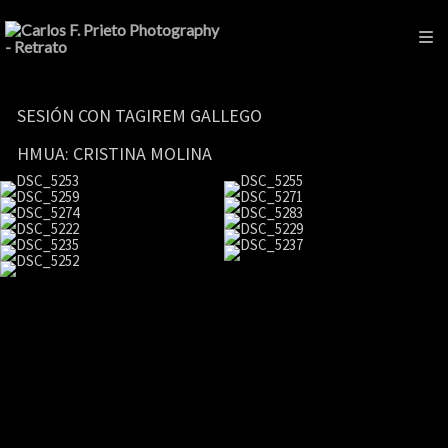
SESIÓN CON TAGIREM GALLEGO
HMUA: CRISTINA MOLINA