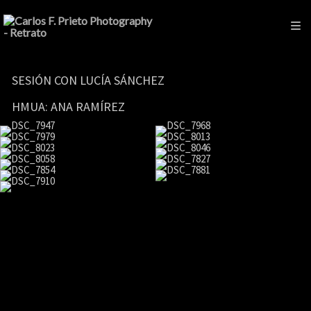
SESIÓN CON LUCÍA SÁNCHEZ
HMUA: ANA RAMÍREZ