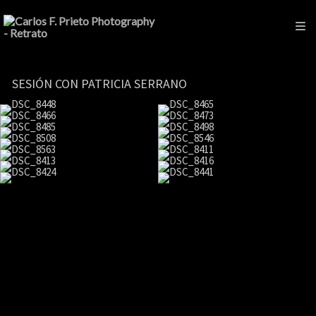
SESIÓN CON PATRICIA SERRANO